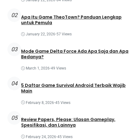
02
Apa Itu Game TheoTown? Panduan Lengkap
untuk Pemula
January 22, 2026
•
57 Views
03
Mode Game Delta Force Ada Apa Saja dan Apa
Bedanya?
March 1, 2026
•
49 Views
04
5 Daftar Game Survival Android Terbaik Wajib
Main
February 8, 2026
•
45 Views
05
Review Papers, Please: Ulasan Gameplay,
Spesifikasi, dan Lainnya
February 24, 2026
•
45 Views