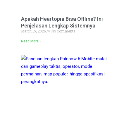
Apakah Heartopia Bisa Offline? Ini
Penjelasan Lengkap Sistemnya
March 15, 2026
No Comments
Read More »