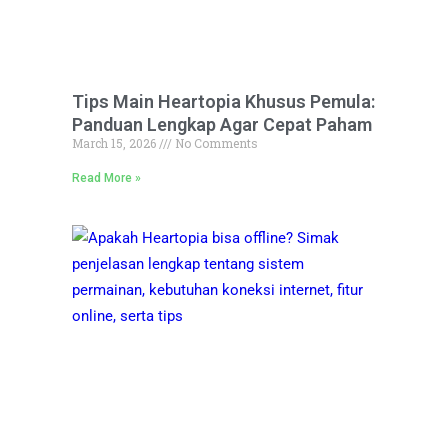
Tips Main Heartopia Khusus Pemula:
Panduan Lengkap Agar Cepat Paham
March 15, 2026
No Comments
Read More »