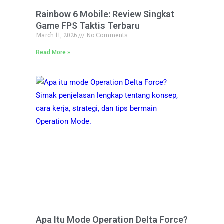
Rainbow 6 Mobile: Review Singkat
Game FPS Taktis Terbaru
March 11, 2026
No Comments
Read More »
Apa Itu Mode Operation Delta Force?