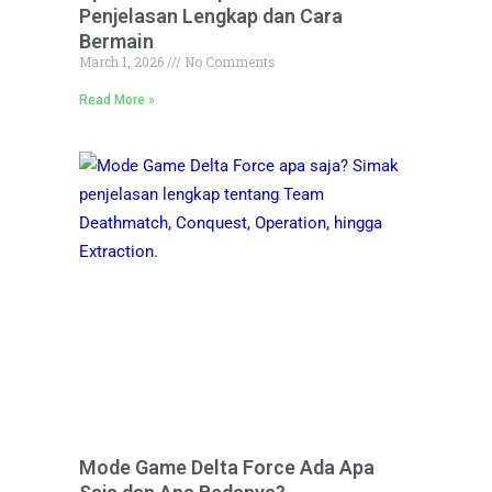
Penjelasan Lengkap dan Cara
Bermain
March 1, 2026
No Comments
Read More »
Mode Game Delta Force Ada Apa