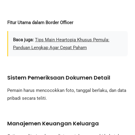
Fitur Utama dalam Border Officer
Baca juga:
Tips Main Heartopia Khusus Pemula:
Panduan Lengkap Agar Cepat Paham
Sistem Pemeriksaan Dokumen Detail
Pemain harus mencocokkan foto, tanggal berlaku, dan data
pribadi secara teliti.
Manajemen Keuangan Keluarga