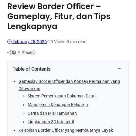
Review Border Officer –
Gameplay, Fitur, dan Tips
Lengkapnya
February 25, 2026
•
29
Views
•
3 min read
Facebook
Twitter
Pinterest
Mail
WhatsApp
−
Table of Contents
Gameplay Border Officer dan Konsep Permainan yang
Ditawarkan
Sistem Pemeriksaan Dokumen Detail
Manajemen Keuangan Keluarga
Cerita dan Misi Tambahan
Lingkungan 3D Interaktif
Kelebihan Border Officer yang Membuatnya Layak