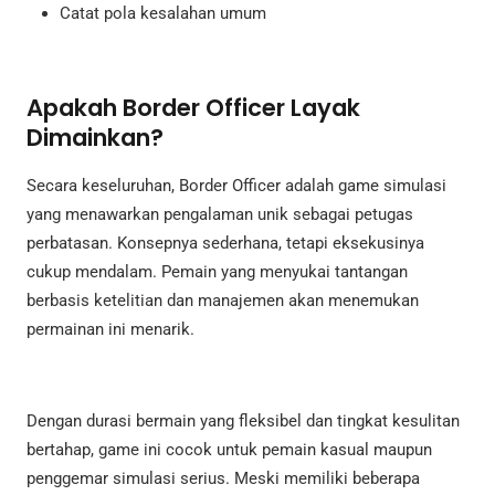
Catat pola kesalahan umum
Apakah Border Officer Layak
Dimainkan?
Secara keseluruhan, Border Officer adalah game simulasi
yang menawarkan pengalaman unik sebagai petugas
perbatasan. Konsepnya sederhana, tetapi eksekusinya
cukup mendalam. Pemain yang menyukai tantangan
berbasis ketelitian dan manajemen akan menemukan
permainan ini menarik.
Dengan durasi bermain yang fleksibel dan tingkat kesulitan
bertahap, game ini cocok untuk pemain kasual maupun
penggemar simulasi serius. Meski memiliki beberapa