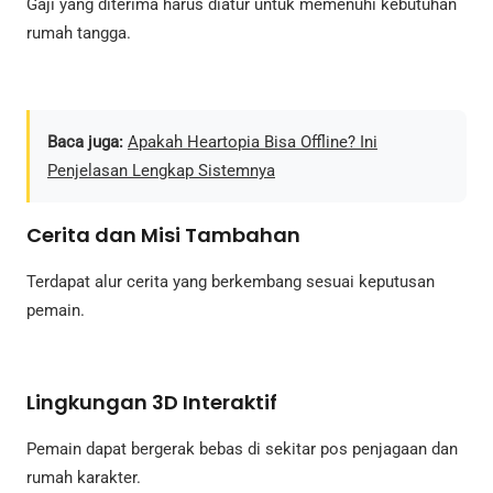
Gaji yang diterima harus diatur untuk memenuhi kebutuhan
rumah tangga.
Baca juga:
Apakah Heartopia Bisa Offline? Ini
Penjelasan Lengkap Sistemnya
Cerita dan Misi Tambahan
Terdapat alur cerita yang berkembang sesuai keputusan
pemain.
Lingkungan 3D Interaktif
Pemain dapat bergerak bebas di sekitar pos penjagaan dan
rumah karakter.