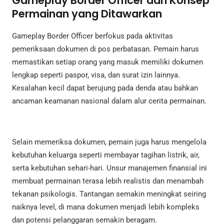
Gameplay Border Officer dan Konsep
Permainan yang Ditawarkan
Gameplay Border Officer berfokus pada aktivitas
pemeriksaan dokumen di pos perbatasan. Pemain harus
memastikan setiap orang yang masuk memiliki dokumen
lengkap seperti paspor, visa, dan surat izin lainnya.
Kesalahan kecil dapat berujung pada denda atau bahkan
ancaman keamanan nasional dalam alur cerita permainan.
Selain memeriksa dokumen, pemain juga harus mengelola
kebutuhan keluarga seperti membayar tagihan listrik, air,
serta kebutuhan sehari-hari. Unsur manajemen finansial ini
membuat permainan terasa lebih realistis dan menambah
tekanan psikologis. Tantangan semakin meningkat seiring
naiknya level, di mana dokumen menjadi lebih kompleks
dan potensi pelanggaran semakin beragam.