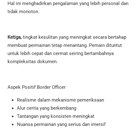
Hal ini menghadirkan pengalaman yang lebih personal dan
tidak monoton.
Ketiga,
tingkat kesulitan yang meningkat secara bertahap
membuat permainan tetap menantang. Pemain dituntut
untuk lebih cepat dan cermat seiring bertambahnya
kompleksitas dokumen.
Aspek Positif Border Officer
Realisme dalam mekanisme pemeriksaan
Alur cerita yang berkembang
Tantangan yang konsisten meningkat
Nuansa permainan yang serius dan imersif