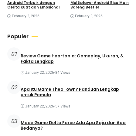
Android Terbaik dengan
Multiplayer Android Bisa Main
Cerita Kuat dan Emosional
Bareng Bestie!
February 3, 2026
February 3, 2026
Populer
01
Review Game Heartopia: Gameplay, Ukuran, &
Fakta Lengkap
January 22, 2026
•
84 Views
02
Apa Itu Game TheoTown? Panduan Lengkap
untuk Pemula
January 22, 2026
•
57 Views
03
Mode Game Delta Force Ada Apa Saja dan Apa
Bedanya?